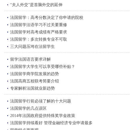
“夫人外交”是首脑外交的延伸
法国留学：高考分数决定了你申请的院校
法国留学法语学习不过关要重修
法国留学对高考成绩有严格要求
法国留学：多次转换专业不可取
三大问题压垮在法留学生
留学法国语言要求详解
法国留学大学生可以享受哪些补贴？
法国留学商学院发展的趋势
法国高商五校联考简要介绍
专家解析法国就业新趋势
法国留学行前必须了解的十大问题
法国留学的几点误区
2014年法国政府提供特殊奖学金政策
法国留学持续看好 管理金融经济专业申请最多