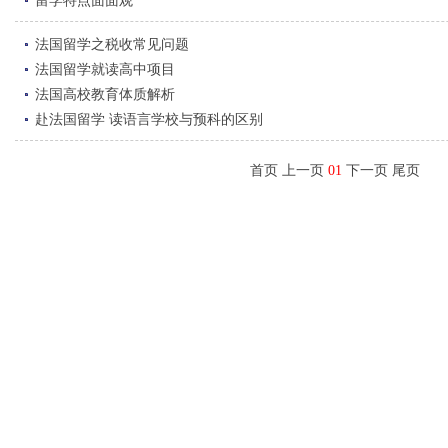
留学特点面面观
法国留学之税收常见问题
法国留学就读高中项目
法国高校教育体质解析
赴法国留学 读语言学校与预科的区别
首页 上一页
01
下一页 尾页