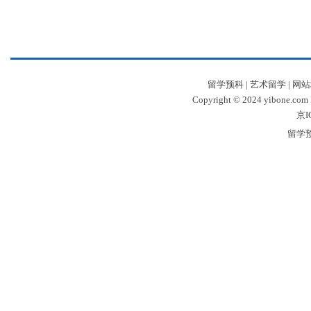
留学预科
|
艺术留学
|
网站
Copyright © 2024 yibone.c
京I
留学