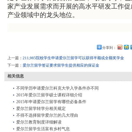
家产业发展需求而开展的高水平研发工作促
产业领域中的龙头地位。
分享到：
上一篇：
211,985院校学生申请爱尔兰留学可以获得半额或全额奖学金
下一篇：
爱尔兰留学签证要求留学生提供相应的保证金
相关信息
不同学历申请爱尔兰科克大学入学条件亦不同
2015年爱尔兰留学硕士课程详细介绍
2015年申请爱尔兰留学有哪些必备条件
爱尔兰留学转学分相关规定
不得不选择留学爱尔兰的几大理由
爱尔兰教育制度详细解读
爱尔兰留学生活富有乡村气息