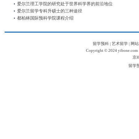
爱尔兰理工学院的研究处于世界科学界的前沿地位
爱尔兰留学专科升硕士的三种途径
都柏林国际预科学院课程介绍
留学预科
|
艺术留学
|
网站
Copyright © 2024 yibone.c
京I
留学