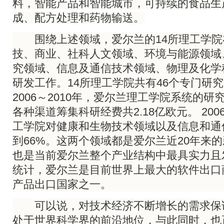
料，智能产品和智能城市，可持续的食品生
成、配方处理和药物输送。
围绕上述领域，爱尔兰的14所理工学院
技、商业、社科人文领域、环境与能源领域
究领域、信息及通信技术领域、物理及化学
研发工作。14所理工学院共有46个专门研
2006～2010年，爱尔兰理工学院系统的
各种渠道筹集科研经费共2.18亿欧元。 200
工学院对健康和生物技术领域以及信息和通
到66%。这两个领域都是爱尔兰近20年来
也是当前爱尔兰整个产业结构中最具实力且
统计，爱尔兰是目前世界上最大的软件出口
产品出口国家之一。
可以说，对技术经济不断增长的需求保
处于世界科学界的前沿地位，与此同时，也