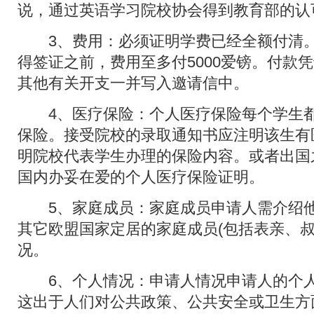
说，通过英语学习院校协会得到教育部的认
3、费用：必须证明学费已经全额付清。
得签证之前，费用至多付5000爱镑。付款
其他有关开支一并写入邀请信中。
4、医疗保险：个人医疗保险每个学生都
保险。接受院校的录取通知书应注明该生有
明院校代表学生办理的保险内容。或者出国
国内办妥在爱的个人医疗保险证明。
5、家庭成员：家庭成员申请人需介绍他
其它欧盟国家定居的家庭成员(包括表亲、叔
况。
6、个人情况：申请人情况申请人的个人
这出于人们对公共政策、公共安全或卫生方