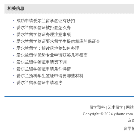
相关信息
成功申请爱尔兰留学签证有妙招
爱尔兰留学签证被拒签怎么办
爱尔兰留学签证办理注意事项
爱尔兰留学签证要求留学生提供相应的保证金
爱尔兰留学：解读落地签如何办理
爱尔兰留学优势专业申请获签几率很高
爱尔兰留学签证申请费下调
爱尔兰留学签证申请条件详情
爱尔兰预科学生签证申请要哪些材料
爱尔兰留学签证申请程序
留学预科
|
艺术留学
|
网站
Copyright © 2024 yibone.c
京I
留学