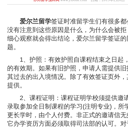
爱尔兰留学
签证时准留学生们有很多都
没有注意到这些原因是什么，为什么会被拒
细心观察就会得出结论，爱尔兰留学签证的
题。
1、护照：有效护照自课程结束之日起，
的有效期。如果有旧护照，申请人需提供旧
其过去的出入境情况。除了有效签证页外，
提供。
2、课程证明：课程证明学校须提供邀请
录取参加全日制课程的学习(注明专业)，所
更长学时，由个人付费。非正式的邀请信无
它办学资历方面必须取得司法部的认可。对