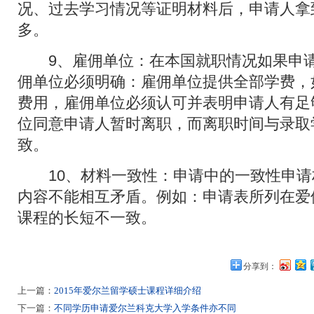
况、过去学习情况等证明材料后，申请人拿
多。
9、雇佣单位：在本国就职情况如果申请
佣单位必须明确：雇佣单位提供全部学费，
费用，雇佣单位必须认可并表明申请人有足
位同意申请人暂时离职，而离职时间与录取
致。
10、材料一致性：申请中的一致性申请
内容不能相互矛盾。例如：申请表所列在爱
课程的长短不一致。
分享到：
上一篇：
2015年爱尔兰留学硕士课程详细介绍
下一篇：
不同学历申请爱尔兰科克大学入学条件亦不同