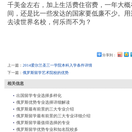
千美金左右，加上生活费住宿费，一年大概在
间，还是比一些发达的国家要低廉不少。用
去读世界名校，何乐而不为？
分享到：
上一篇：
2014爱尔兰圣三一学院本科入学条件详情
下一篇：
俄罗斯留学艺术院校的优势
相关信息
出国留学专业选择多样化
俄罗斯优势专业选择详细解读
俄罗斯最有前景的三大专业介绍
俄罗斯留学最有前景的三大专业详细介绍
俄罗斯留学最值得选择的专业
俄罗斯留学优势专业和知名院校多