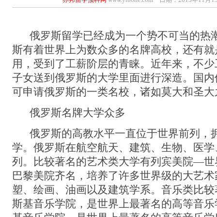
俄罗斯留学已经成为一个势不可当的热潮
斯有着世界上为数众多的名牌高校，还有就
用，受到了工薪阶层的青睐。近年来，不少
子女送到俄罗斯的大学里面进行深造。国内
可申请俄罗斯的一类名校，诸如莫大和圣大
俄罗斯名牌大学众多
俄罗斯的高教水平一直位于世界前列，拥
学。俄罗斯在航空航天、建筑、生物、医学
列。比较著名的艺术类大学有列宾美院—世
巴黎美院齐名，培养了许多世界级的大艺术
塑、绘画、油画以及建筑学系。音乐类比较
斯基音乐学院，是世界上最著名的高等音乐