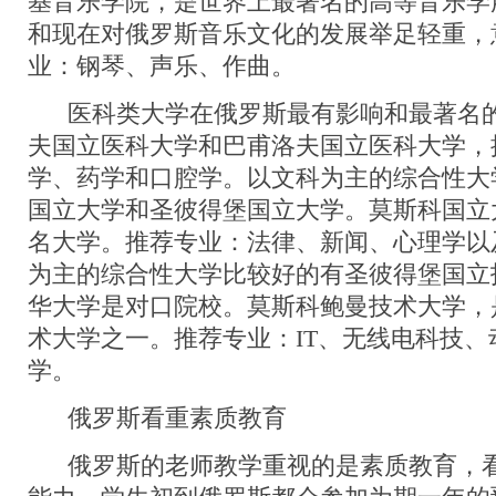
基音乐学院，是世界上最著名的高等音乐学
和现在对俄罗斯音乐文化的发展举足轻重，
业：钢琴、声乐、作曲。
医科类大学在俄罗斯最有影响和最著名的
夫国立医科大学和巴甫洛夫国立医科大学，
学、药学和口腔学。以文科为主的综合性大
国立大学和圣彼得堡国立大学。莫斯科国立
名大学。推荐专业：法律、新闻、心理学以
为主的综合性大学比较好的有圣彼得堡国立
华大学是对口院校。莫斯科鲍曼技术大学，
术大学之一。推荐专业：IT、无线电科技、
学。
俄罗斯看重素质教育
俄罗斯的老师教学重视的是素质教育，看