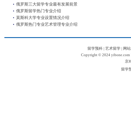
俄罗斯三大留学专业最有发展前景
俄罗斯留学热门专业介绍
莫斯科大学专业设置情况介绍
俄罗斯热门专业艺术管理专业介绍
留学预科
|
艺术留学
|
网站
Copyright © 2024 yibone.c
京I
留学