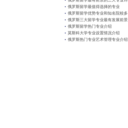
俄罗斯留学最有前景的三大专业详
俄罗斯留学最值得选择的专业
俄罗斯留学优势专业和知名院校多
俄罗斯三大留学专业最有发展前景
俄罗斯留学热门专业介绍
莫斯科大学专业设置情况介绍
俄罗斯热门专业艺术管理专业介绍