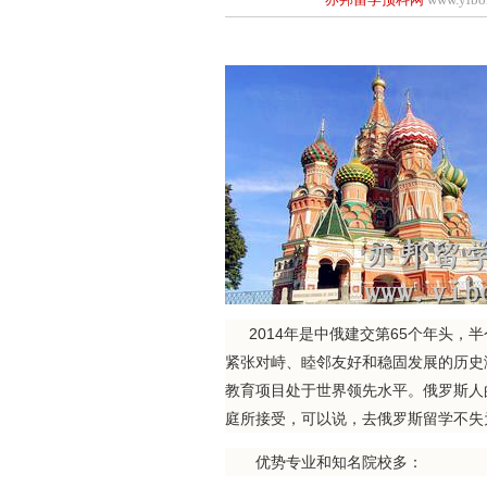
2014年是中俄建交第65个年头，
紧张对峙、睦邻友好和稳固发展的历史
教育项目处于世界领先水平。俄罗斯人
庭所接受，可以说，去俄罗斯留学不失
优势专业和知名院校多：