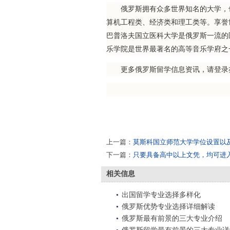
俄罗斯拥有众多世界知名的大学，也
算机工程类、经济类和理工类等。享誉
巴普洛夫国立医科大学是俄罗斯一流的
乐学院是世界最著名的高等音乐学府之
更多俄罗斯留学信息资讯，请登录
上一篇：
莫斯科国立师范大学学位设置以
下一篇：
只要具备高中以上文凭，均可进
相关信息
出国留学专业选择多样化
俄罗斯优势专业选择详细解读
俄罗斯最有前景的三大专业介绍