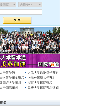
1
2
大学留学通
人民大学欧洲留学预科
未名留学预备课程
上海外国语大学预科
外国语大学预科
浙江大学国际课程
大学国际预科
重庆大学国际预科课程
排名