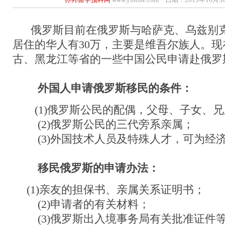
俄罗斯目前在俄罗斯与哈萨克、乌兹别克
居住的华人有30万，主要是维吾尔族人。
古、黑龙江等省的一些中国公民申请赴俄罗
外国人申请俄罗斯移民的条件：
(1)俄罗斯公民的配偶，父母、子女、兄
(2)俄罗斯公民的三代旁系亲属；
(3)外国技术人员及特殊人才，可为经
移民俄罗斯的申请办法：
(1)亲友的担保书、亲属关系证明书；
(2)申请者的有关材料；
(3)俄罗斯出入境事务局有关批准证件