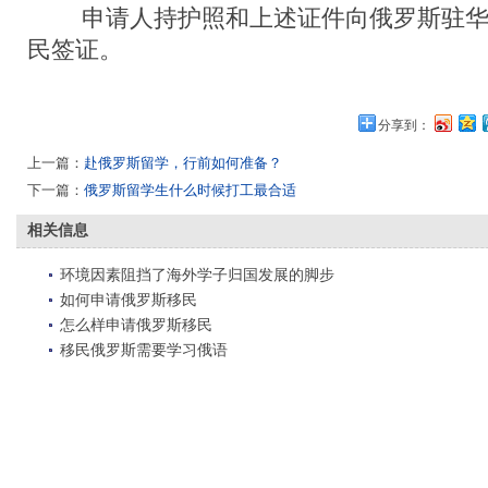
申请人持护照和上述证件向俄罗斯驻华
民签证。
分享到：
上一篇：
赴俄罗斯留学，行前如何准备？
下一篇：
俄罗斯留学生什么时候打工最合适
相关信息
环境因素阻挡了海外学子归国发展的脚步
如何申请俄罗斯移民
怎么样申请俄罗斯移民
移民俄罗斯需要学习俄语