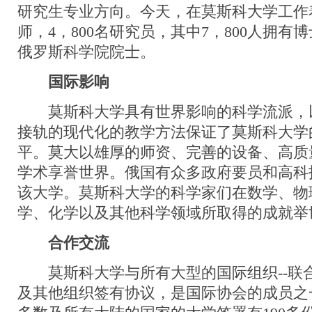
研究生专业方向。今天，在莫斯科大学工作着
师，4，800名研究员，其中7，800人拥有博
俄罗斯科学院院士。
国际影响
莫斯科大学具有世界影响的科学流派，
接轨的现代化的教学方法保证了莫斯科大学
平。莫大以雄厚的师资、完善的设备、高质
学术享誉世界。俄国有众多政府要员和高科
该大学。莫斯科大学的科学家们在数学、物
学、化学以及其他科学领域所取得的成就举
合作交流
莫斯科大学与所有大型的国际组织--联
及其他组织签有协议，是国际协会的成员之