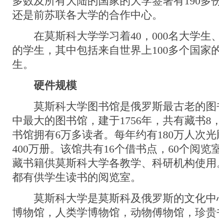
多数及所有大陆的国家的大学签署有190多
还是前苏联各大学的合作中心。
在莫斯科大学学习着40，000名大学生
的学生，其中包括来自世界上100多个国家的
生。
硬件规模
莫斯科大学图书馆是俄罗斯最古老的图
中最大的图书馆，建于1756年，共有藏书8，5
书馆拥有6万多读者。每年约有180万人次
400万册。该馆共有16个借书点，60个阅览室
藏书籍供莫斯科大学各教学、科研机构使用
都有供学生读书的阅览室。
莫斯科大学是莫斯科及俄罗斯的文化中
博物馆，人类学博物馆，动物傅物馆，珍贵