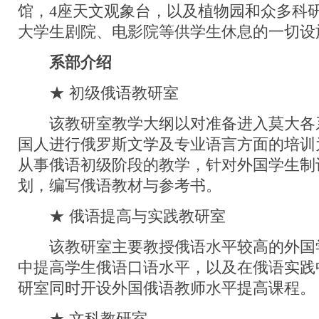
馆，4座天文观象台，以及植物园和众多科
大学生剧院、电影院等供学生休息的一切设
系部介绍
★ 初级俄语教研室
该教研室教学大纲以对准备进入莫大各
国人进行俄罗斯文学及专业语言方面的培训
从事俄语初级阶段的教学，针对外国学生制
划，编写俄语教材与参考书。
★ 俄语提高与实践教研室
该教研室主要教授俄语水平较高的外国
中提高学生俄语口语水平，以及在俄语实践
研室同时开设外国俄语教师水平提高课程。