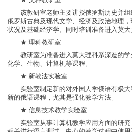
★ 文科教研室
该教研室老师主要讲授俄罗斯历史并组
俄罗斯古典及现代文学、经济及政治地理，
状况及基础经济学。同时培训准备进入莫大
★ 理科教研室
教研室为准备进入莫大理科系深造的学
化学、生物、计算机等课程。
★ 新教法实验室
实验室制定新的对外国人学俄语有极大
新的俄语课程，尤其是强化教学方法。
★ 信息技术教学实验室
实验室从事计算机教学应用方面的研究
程并进行语言测试。中心的教学过程中使用