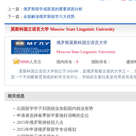
上一篇：
俄罗斯留学成新宠的重要原因分析
下一篇：
全面解读俄罗斯留学六大优势
莫斯科国立语言大学
Moscow State Linguistic University
俄罗斯莫斯科国立语言大学
Moscow State Linguistic University
10000
人关注
国内排名：
9
国际排名：
建校
莫斯科国立语言大学创立于1804年，是俄罗斯最古老的大学之一，
是一个不间断教育系统的科学文化中心，学校的主要任务是培养具有高等人
相关信息
出国留学学子归国就业加剧国内就业形势
申请者选择春季留学要做好清晰的定位
2015年俄罗斯择校切入点
2015年申请俄罗斯留学专业规划