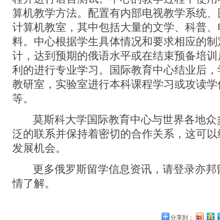
算机教学方法。配置有内部电视教学系统、
计算机教室，其中包括大量的文学、科普、
料。中心根据学生具体情况和要求相应的制
计，达到预期的俄语水平或在结束预备培训
利的进行专业学习。国际教育中心结业后，
教研室，实验室进行本科课程学习或攻读学
等。
莫斯科大学国际教育中心与世界各地众
泛的联系并保持着密切的合作关系，这可以
发展机会。
更多俄罗斯留学信息资讯，请登录亦邦
情了解。
分享到：