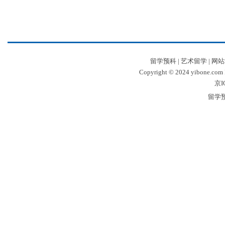
留学预科
|
艺术留学
|
网站
Copyright © 2024 yibone.c
京I
留学