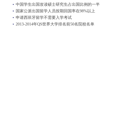
中国学生出国攻读硕士研究生占出国比例的一半
国家公派出国留学人员按期回国率在98%以上
申请西班牙留学不需要入学考试
2013-2014年QS世界大学排名前50名院校名单