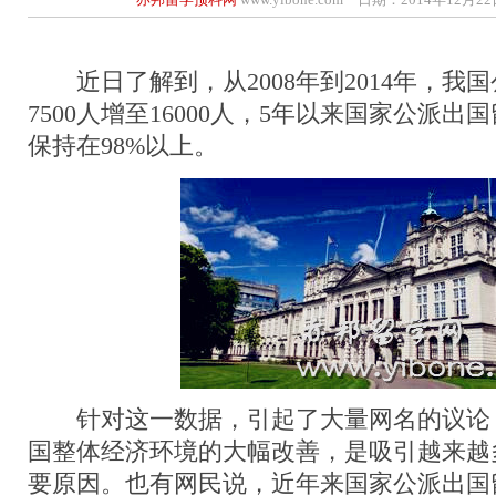
近日了解到，从2008年到2014年，我
7500人增至16000人，5年以来国家公派
保持在98%以上。
针对这一数据，引起了大量网名的议论
国整体经济环境的大幅改善，是吸引越来越
要原因。也有网民说，近年来国家公派出国