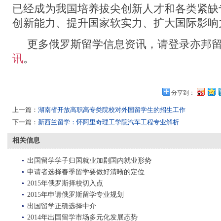
已经成为我国培养拔尖创新人才和各类紧缺
创新能力、提升国家软实力、扩大国际影响
更多俄罗斯留学信息资讯，请登录亦邦留
讯
。
分享到：
上一篇：
湖南省开放高职高专类院校对外国留学生的招生工作
下一篇：
新西兰留学：怀阿里奇理工学院汽车工程专业解析
相关信息
出国留学学子归国就业加剧国内就业形势
申请者选择春季留学要做好清晰的定位
2015年俄罗斯择校切入点
2015年申请俄罗斯留学专业规划
出国留学正确选择中介
2014年出国留学市场多元化发展态势