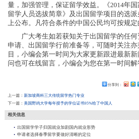
量，加强管理，保证留学效益。《2014年
留学人员选拔简章》及出国留学项目的选派
上公布。凡符合条件的中国公民均可按规定
广大考生如若获知关于出国留学的任何
申请、出国留学行前准备等，可随时关注亦
目，小编会第一时间为大家更新跟进最新新
问也可在线留言，小编会为您在第一时间解
分享到：
上一篇：
新加坡商科三大传统留学热门专业
下一篇：
美国野鸡大学每年授予的学位证书95%给了中国人
相关信息
出国留学学子归国就业加剧国内就业形势
申请者选择春季留学要做好清晰的定位