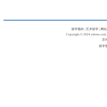
留学预科
|
艺术留学
|
网站
Copyright © 2024 yibone.c
京I
留学