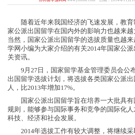
随着近年来我国经济的飞速发展，教育
家公派出国留学在国内外的影响力也越来越
当然，国家公派出国留学的选拔质量也越来
学网小编为大家介绍的有关2014年国家公
关资讯。
9月27日，国家留学基金管理委员会公布了
出国留学选拔计划，将选拔各类国家公派出国留
人，比2013年增加17%。
国家公派出国留学旨在培养一大批具有
规则，能够参与国际事务和竞争的国际化人
科技、经济和社会发展。
2014年选拔工作有较大调整，将继续采