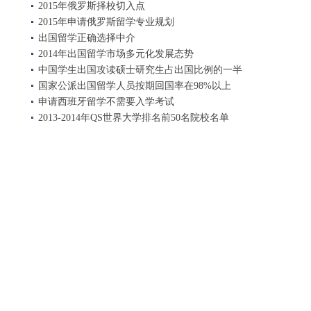
2015年俄罗斯择校切入点
2015年申请俄罗斯留学专业规划
出国留学正确选择中介
2014年出国留学市场多元化发展态势
中国学生出国攻读硕士研究生占出国比例的一半
国家公派出国留学人员按期回国率在98%以上
申请西班牙留学不需要入学考试
2013-2014年QS世界大学排名前50名院校名单