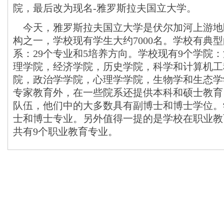
院，最后改为现名-雅罗斯拉夫国立大学。
今天，雅罗斯拉夫国立大学是伏尔加河上游地
构之一，学校现有学生大约7000名。学校有典
系：29个专业和5培养方向。学校现有9个学院
理学院，经济学院，历史学院，科学和计算机工
院，政治学学院，心理学学院，生物学和生态学
专家教育外，在一些院系还提供本科和硕士教育
队伍，他们中的大多数具有副博士和博士学位。
士和博士专业。另外值得一提的是学校在职业教
共有9个职业教育专业。