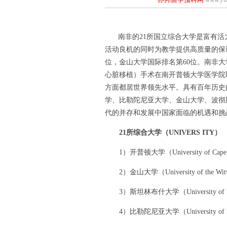
南非的21所国立综合大学是富有活
活动良机的同时为教学提供高质量的保证
位，金山大学国际排名第60位。南非
心脏移植）手术在南开普顿大学医学院
方面都居世界领先水平。具有百年历史
学、比勒陀尼亚大学、金山大学、波彻
代的并存和发展中国家面临的机遇和挑
21所综合大学（UNIVERS ITY）
1）开普顿大学（University of Cape
2）金山大学（University of the Witw
3）斯坦林布什大学（University of Ste
4）比勒陀尼亚大学（University of Pr