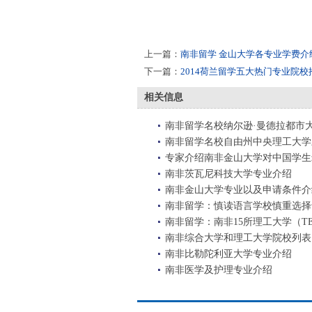
上一篇：
南非留学 金山大学各专业学费介
下一篇：
2014荷兰留学五大热门专业院校
相关信息
南非留学名校纳尔逊·曼德拉都市
南非留学名校自由州中央理工大学
专家介绍南非金山大学对中国学生
南非茨瓦尼科技大学专业介绍
南非金山大学专业以及申请条件介
南非留学：慎读语言学校慎重选择
南非留学：南非15所理工大学（TE
南非综合大学和理工大学院校列表
南非比勒陀利亚大学专业介绍
南非医学及护理专业介绍