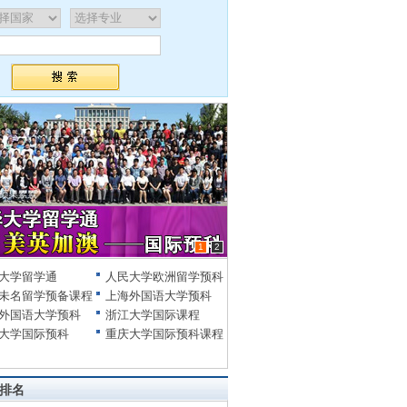
1
2
大学留学通
人民大学欧洲留学预科
未名留学预备课程
上海外国语大学预科
外国语大学预科
浙江大学国际课程
大学国际预科
重庆大学国际预科课程
排名