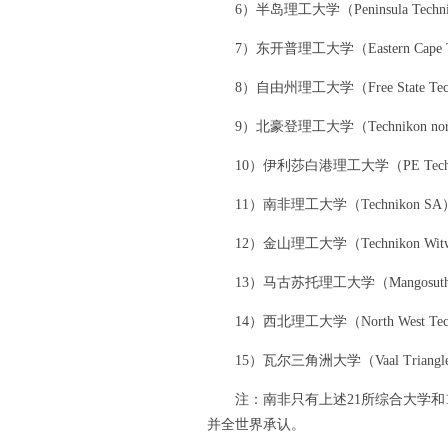
6）半岛理工大学（Peninsula Techni
7）东开普理工大学（Eastern Cape Te
8）自由州理工大学（Free State Tech
9）北豪登理工大学（Technikon nor
10）伊利莎白港理工大学（PE Techn
11）南非理工大学（Technikon SA
12）金山理工大学（Technikon Witwat
13）马古苏托理工大学（Mangosuthu T
14）西北理工大学（North West Tech
15）瓦尔三角洲大学（Vaal Triangle T
注：南非只有上述21所综合大学和1
并全世界承认。