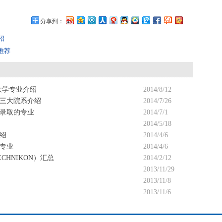
分享到：
绍
推荐
大学专业介绍
2014/8/12
三大院系介绍
2014/7/26
录取的专业
2014/7/1
2014/5/18
绍
2014/4/6
专业
2014/4/6
CHNIKON）汇总
2014/2/12
2013/11/29
2013/11/8
2013/11/6