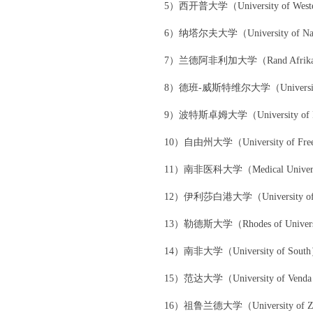
5）西开普大学（University of West
6）纳塔尔夫大学（University of Na
7）兰德阿非利加大学（Rand Afrikaans 
8）德班-威斯特维尔大学（University of 
9）波特斯卓姆大学（University of Pot
10）自由州大学（University of Free 
11）南非医科大学（Medical University 
12）伊利莎白港大学（University of Por
13）勒德斯大学（Rhodes of Univers
14）南非大学（University of Sout
15）范达大学（University of Vend
16）祖鲁兰德大学（University of Zu