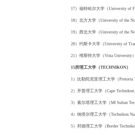
17）福特哈尔大学（University of For
18）北方大学（University of the No
19）西北大学（University of the Nou
20）约斯卡大学（University of Tran
21）维斯特大学（Vista University
15所理工大学（TECHNIKON）
1）比勒陀尼亚理工大学（Pretoria Tec
2）开普理工大学（Cape Techniko
3）索尔塔理工大学（Ml Sultan Tech
4）纳塔尔理工大学（Technikon Nat
5）邦德理工大学（Border Technik