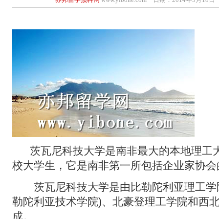
茨瓦尼科技大学是南非最大的本地理工大学
校大学生，它是南非第一所包括企业家协会
茨瓦尼科技大学是由比勒陀利亚理工学院(
勒陀利亚技术学院)、北豪登理工学院和西
成。