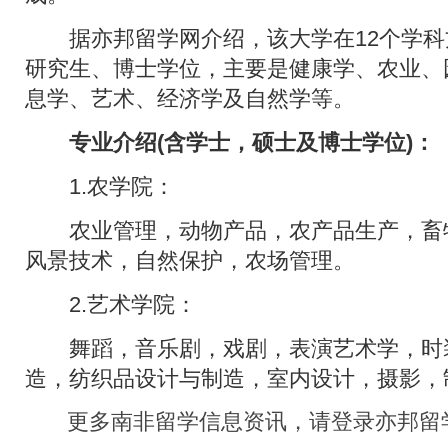
据亦邦留学网介绍，该大学在12个学科
研究生、博士学位，主要是健康学、农业、
息学、艺术、经济学及自然学等。
专业介绍(含学士，硕士及博士学位)：
1.农学院：
农业管理，动物产品，农产品生产，畜
风景技术，自然保护，农场管理。
2.艺术学院：
舞蹈，音乐剧，戏剧，表演艺术学，时
造，纺织品设计与制造，室内设计，摄影，
更多南非留学信息资讯，请登录亦邦留