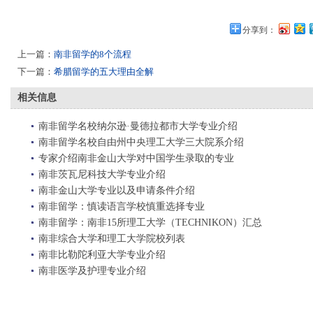
分享到：
上一篇：
南非留学的8个流程
下一篇：
希腊留学的五大理由全解
相关信息
南非留学名校纳尔逊·曼德拉都市大学专业介绍
南非留学名校自由州中央理工大学三大院系介绍
专家介绍南非金山大学对中国学生录取的专业
南非茨瓦尼科技大学专业介绍
南非金山大学专业以及申请条件介绍
南非留学：慎读语言学校慎重选择专业
南非留学：南非15所理工大学（TECHNIKON）汇总
南非综合大学和理工大学院校列表
南非比勒陀利亚大学专业介绍
南非医学及护理专业介绍