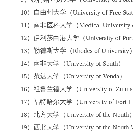
10）自由州大学（University of Free Sta
11）南非医科大学（Medical University of 
12）伊利莎白港大学（University of Port E
13）勒德斯大学（Rhodes of University
14）南非大学（University of South）
15）范达大学（University of Venda）
16）祖鲁兰德大学（University of Zulul
17）福特哈尔大学（University of Fort H
18）北方大学（University of the Nouth
19）西北大学（University of the Nouth 