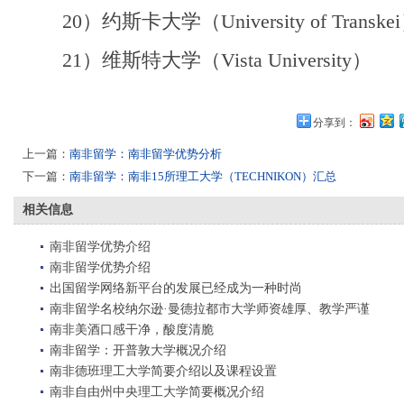
20）约斯卡大学（University of Transke
21）维斯特大学（Vista University）
分享到：
上一篇：
南非留学：南非留学优势分析
下一篇：
南非留学：南非15所理工大学（TECHNIKON）汇总
相关信息
南非留学优势介绍
南非留学优势介绍
出国留学网络新平台的发展已经成为一种时尚
南非留学名校纳尔逊·曼德拉都市大学师资雄厚、教学严谨
南非美酒口感干净，酸度清脆
南非留学：开普敦大学概况介绍
南非德班理工大学简要介绍以及课程设置
南非自由州中央理工大学简要概况介绍