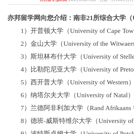
亦邦留学网向您介绍：南非21所综合大学（UNI
1）开普顿大学（University of Cape To
2）金山大学（University of the Witwaer
3）斯坦林布什大学（University of Stelle
4）比勒陀尼亚大学（University of Preto
5）西开普大学（University of Western
6）纳塔尔夫大学（University of Natal
7）兰德阿非利加大学（Rand Afrikaans Uni
8）德班-威斯特维尔大学（University of Durb
9）波特斯卓姆大学（University of Potche