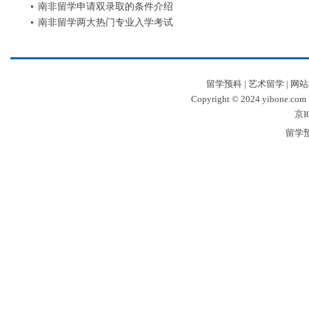
南非留学申请双录取的条件介绍
南非留学两大热门专业入学考试
留学预科
|
艺术留学
|
网站
Copyright © 2024 yibone.c
京I
留学