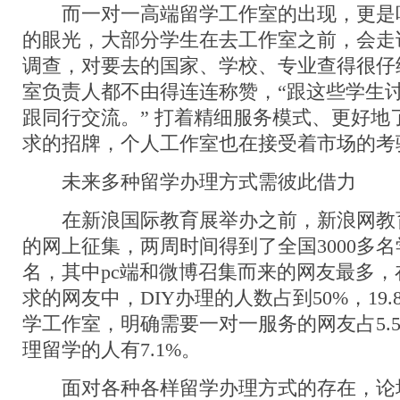
而一对一高端留学工作室的出现，更是
的眼光，大部分学生在去工作室之前，会走
调查，对要去的国家、学校、专业查得很仔
室负责人都不由得连连称赞，“跟这些学生
跟同行交流。” 打着精细服务模式、更好地
求的招牌，个人工作室也在接受着市场的考
未来多种留学办理方式需彼此借力
在新浪国际教育展举办之前，新浪网教
的网上征集，两周时间得到了全国3000多
名，其中pc端和微博召集而来的网友最多
求的网友中，DIY办理的人数占到50%，19
学工作室，明确需要一对一服务的网友占5.
理留学的人有7.1%。
面对各种各样留学办理方式的存在，论