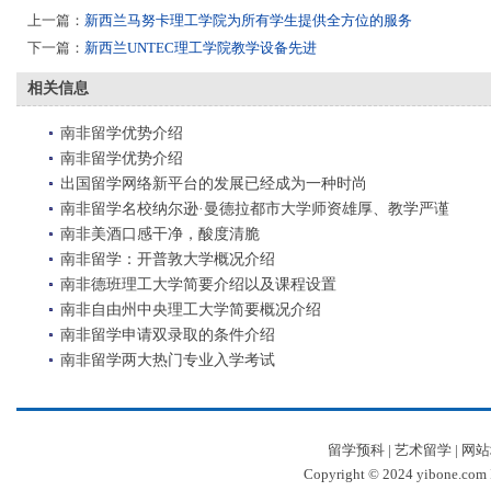
上一篇：
新西兰马努卡理工学院为所有学生提供全方位的服务
下一篇：
新西兰UNTEC理工学院教学设备先进
相关信息
南非留学优势介绍
南非留学优势介绍
出国留学网络新平台的发展已经成为一种时尚
南非留学名校纳尔逊·曼德拉都市大学师资雄厚、教学严谨
南非美酒口感干净，酸度清脆
南非留学：开普敦大学概况介绍
南非德班理工大学简要介绍以及课程设置
南非自由州中央理工大学简要概况介绍
南非留学申请双录取的条件介绍
南非留学两大热门专业入学考试
留学预科
|
艺术留学
|
网站
Copyright © 2024 yibone.c