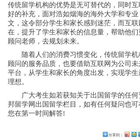
传统留学机构的优势是无可替代的，同时互
好的补充，面对浩如烟海的海外大学和专业
文，这令部分学生和家长感到迷茫，而互联
在，提升了学生和家长的信息量，帮助他们
顾问老师，去规划未来。
随着人们的消费习惯变化，传统留学机
顾问的服务品质，也要借助互联网为公司未
平台，从学生和家长的角度出发，实现学生
理想。
广大考生如若获知关于出国留学的任何
邦留学网出国留学栏目，如有任何疑问也可
您在第一时间解答!
分享到：