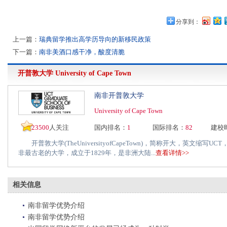
分享到：
上一篇：
瑞典留学推出高学历导向的新移民政策
下一篇：
南非美酒口感干净，酸度清脆
开普敦大学
University of Cape Town
南非开普敦大学
University of Cape Town
23500
人关注
国内排名：
1
国际排名：
82
建校
开普敦大学(TheUniversityofCapeTown)，简称开大，英文缩写
非最古老的大学，成立于1829年，是非洲大陆...
查看详情>>
相关信息
南非留学优势介绍
南非留学优势介绍