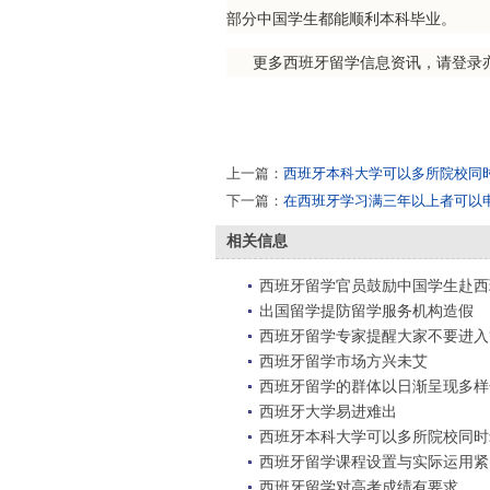
部分中国学生都能顺利本科毕业。
更多西班牙留学信息资讯，请登录
上一篇：
西班牙本科大学可以多所院校同
下一篇：
在西班牙学习满三年以上者可以
相关信息
西班牙留学官员鼓励中国学生赴西
出国留学提防留学服务机构造假
西班牙留学专家提醒大家不要进入“
西班牙留学市场方兴未艾
西班牙留学的群体以日渐呈现多样
西班牙大学易进难出
西班牙本科大学可以多所院校同时
西班牙留学课程设置与实际运用紧
西班牙留学对高考成绩有要求