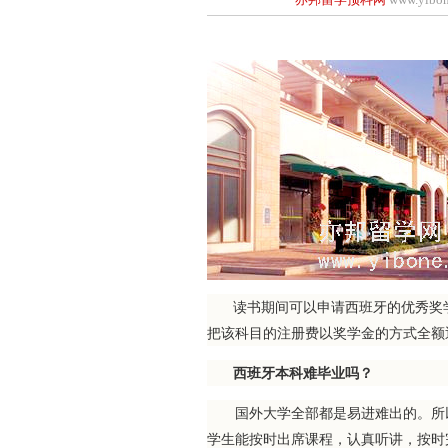
读书期间可以申请西班牙的优秀奖学
把该科目的注册费以奖学金的方式全额
西班牙本科难毕业吗？
国外大学全部都是易进难出的。所以
学生能按时出席课程，认真听讲，按时