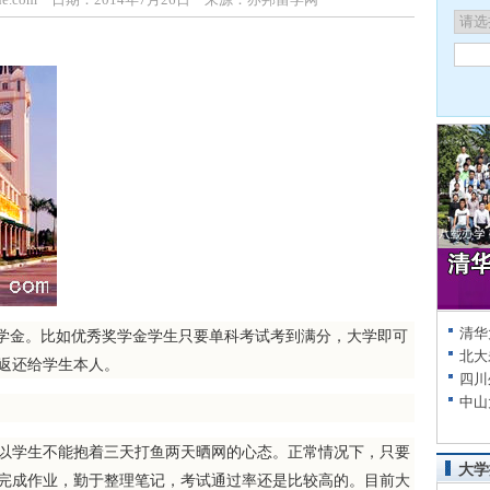
清华
金。比如优秀奖学金学生只要单科考试考到满分，大学即可
北大
返还给学生本人。
四川
中山
学生不能抱着三天打鱼两天晒网的心态。正常情况下，只要
大学
完成作业，勤于整理笔记，考试通过率还是比较高的。目前大