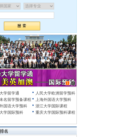
1
2
大学留学通
人民大学欧洲留学预科
未名留学预备课程
上海外国语大学预科
外国语大学预科
浙江大学国际课程
大学国际预科
重庆大学国际预科课程
排名