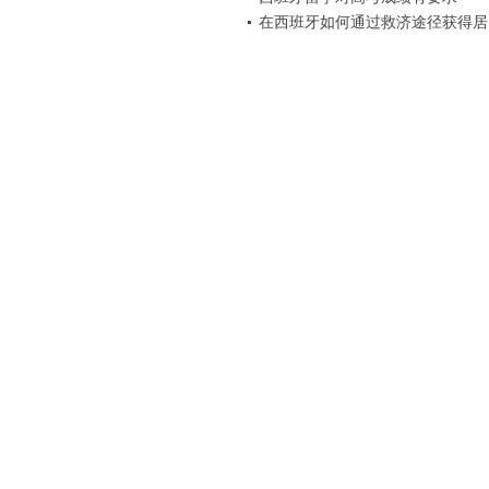
在西班牙如何通过救济途径获得居