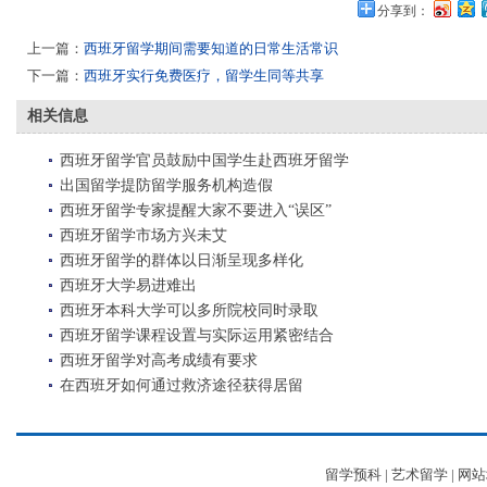
分享到：
上一篇：
西班牙留学期间需要知道的日常生活常识
下一篇：
西班牙实行免费医疗，留学生同等共享
相关信息
西班牙留学官员鼓励中国学生赴西班牙留学
出国留学提防留学服务机构造假
西班牙留学专家提醒大家不要进入“误区”
西班牙留学市场方兴未艾
西班牙留学的群体以日渐呈现多样化
西班牙大学易进难出
西班牙本科大学可以多所院校同时录取
西班牙留学课程设置与实际运用紧密结合
西班牙留学对高考成绩有要求
在西班牙如何通过救济途径获得居留
留学预科
|
艺术留学
|
网站