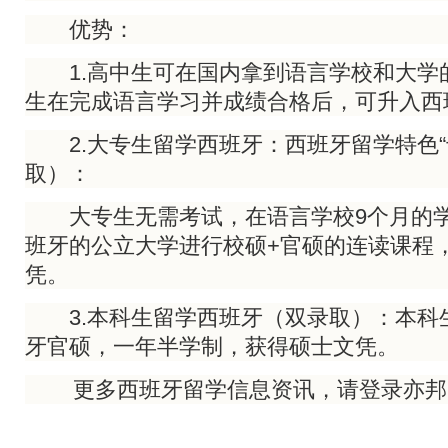
优势：
1.高中生可在国内拿到语言学校和大学
生在完成语言学习并成绩合格后，可升入西
2.大专生留学西班牙：西班牙留学特色“
取）：
大专生无需考试，在语言学校9个月的学
班牙的公立大学进行校硕+官硕的连读课程
凭。
3.本科生留学西班牙（双录取）：本科
牙官硕，一年半学制，获得硕士文凭。
更多西班牙留学信息资讯，请登录亦邦