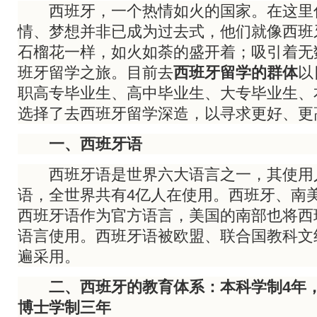
西班牙，一个热情如火的国家。在这里
情、梦想并非已成为过去式，他们就像西班
石榴花一样，如火如荼的盛开着；吸引着无
班牙留学之旅。目前去
西班牙留学的群体
以
职高专毕业生、高中毕业生、大专毕业生、
选择了去西班牙留学深造，以寻求更好、更
一、西班牙语
西班牙语是世界六大语言之一，其使用
语，全世界共有4亿人在使用。西班牙、南
西班牙语作为官方语言，美国的南部也将西
语言使用。西班牙语被欧盟、联合国教科文
遍采用。
二、西班牙的教育体系：本科学制4年，硕
博士学制三年