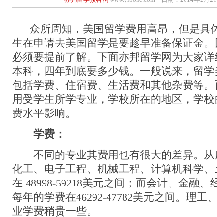
众所周知，美国留学费用高昂，但是具体
生在申请去美国留学是要趁早准备保证金。
必须要提前了解。下面亦邦留学网为大家详
本科，四年到底要多少钱。一般说来，留学
包括学费、住宿费、生活费和其他杂费等。
用受学生所学专业，学校所在的地区，学校
费水平影响。
学费：
不同的专业其费用也有很大的差异。从
化工、电子工程、机械工程、计算机科学、
在 48998-59218美元之间；而会计、金
每年的学费在46292-47782美元之间。理
业学费稍贵一些。