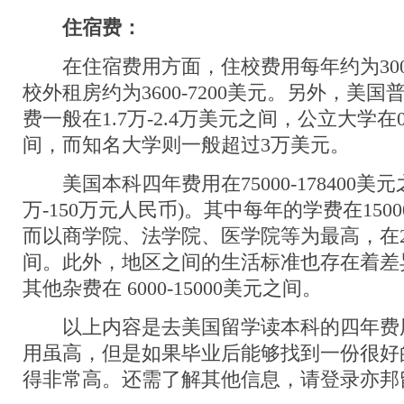
住宿费：
在住宿费用方面，住校费用每年约为3000-
校外租房约为3600-7200美元。另外，美
费一般在1.7万-2.4万美元之间，公立大学在0.
间，而知名大学则一般超过3万美元。
美国本科四年费用在75000-178400美元之
万-150万元人民币)。其中每年的学费在15000
而以商学院、法学院、医学院等为最高，在2000
间。此外，地区之间的生活标准也存在着差
其他杂费在 6000-15000美元之间。
以上内容是去美国留学读本科的四年费
用虽高，但是如果毕业后能够找到一份很好
得非常高。还需了解其他信息，请登录亦邦