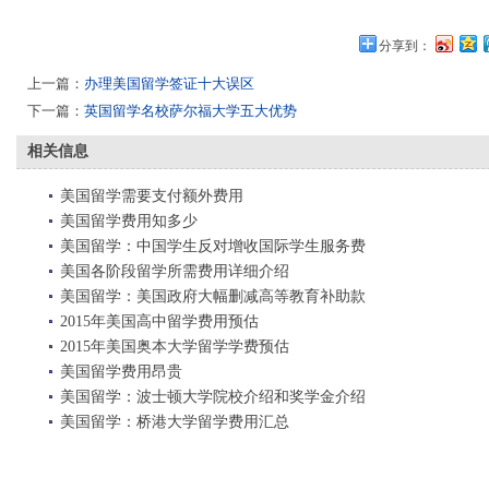
分享到：
上一篇：
办理美国留学签证十大误区
下一篇：
英国留学名校萨尔福大学五大优势
相关信息
美国留学需要支付额外费用
美国留学费用知多少
美国留学：中国学生反对增收国际学生服务费
美国各阶段留学所需费用详细介绍
美国留学：美国政府大幅删减高等教育补助款
2015年美国高中留学费用预估
2015年美国奥本大学留学学费预估
美国留学费用昂贵
美国留学：波士顿大学院校介绍和奖学金介绍
美国留学：桥港大学留学费用汇总