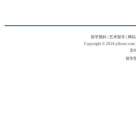
留学预科
|
艺术留学
|
网站
Copyright © 2024 yibone.c
京I
留学