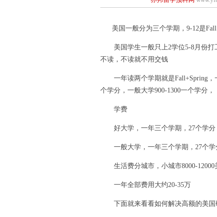
美国一般分为三个学期，9-12是Fall，1-4
美国学生一般只上2学位5-8月份打工
不读，不读就不用交钱
一年读两个学期就是Fall+Spring
个学分，一般大学900-1300一个学分，
学费
好大学，一年三个学期，27个学分，2
一般大学，一年三个学期，27个学分，
生活费分城市，小城市8000-12000美金
一年全部费用大约20-35万
下面就来看看如何解决高额的美国