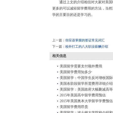
通过上文的介绍相信对大家对美国研
更多的可以减轻留学费用的方法，当然
学的主要目的还是学习的。
上一篇：
你应该掌握的签证常见词汇
下一篇：
校外打工的八大职业薪酬介绍
相关信息
美国留学需要支付额外费用
美国留学费用知多少
美国留学：中国学生反对增收国际
美国各阶段留学所需费用详细介绍
美国留学：美国政府大幅删减高等
2015年美国高中留学费用预估
2015年美国奥本大学留学学费预估
美国留学费用昂贵
美国留学：波士顿大学院校介绍和