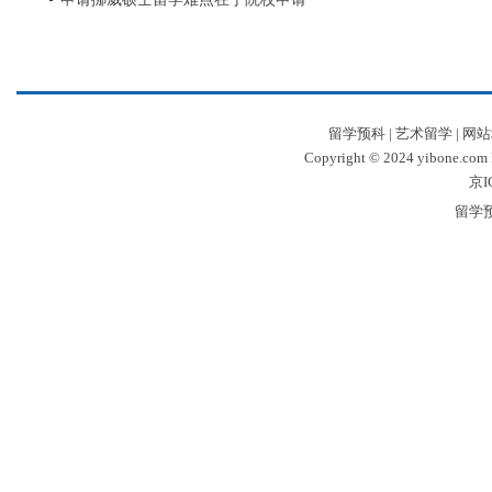
留学预科
|
艺术留学
|
网站
Copyright © 2024 yibone.c
京I
留学