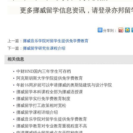
更多挪威留学信息资讯，请登录亦邦留
分享到：
上一篇：
挪威音乐学院对留学生提供免学费教育
下一篇：
挪威留学研究生课程介绍
相关信息
中财HND国内三年学生可存档
阿克斯胡斯大学学院提供免学费教育
年龄16周岁就可以申请挪威的奥斯陆建筑与设计学院
挪威留学本科课程全部为挪威语授课
挪威留学实行免学费教育制度
挪威留学打工政策相对宽松
挪威留学课程详细介绍
挪威音乐学院对留学生提供免学费教育
挪威留学教育对专业教育重视程度不高
申请挪威硕士留学难点在于院校申请