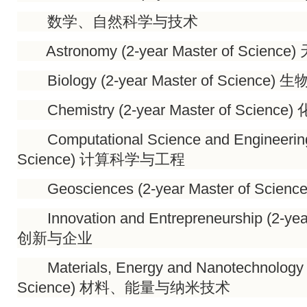
数学、自然科学与技术
Astronomy (2-year Master of Science
Biology (2-year Master of Science) 
Chemistry (2-year Master of Science)
Computational Science and Engineering 
Science) 计算科学与工程
Geosciences (2-year Master of Scie
Innovation and Entrepreneurship (2-year
创新与企业
Materials, Energy and Nanotechnology (
Science) 材料、能量与纳米技术