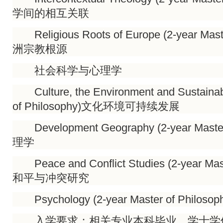
学间的相互关联
Religious Roots of Europe (2-year Maste
洲宗教根源
社会科学与心理学
Culture, the Environment and Sustainabil
of Philosophy)文化环境可持续发展
Development Geography (2-year Master 
理学
Peace and Conflict Studies (2-year Mast
和平与冲突研究
Psychology (2-year Master of Philos
入学要求：相关专业本科毕业，学士学位；托福