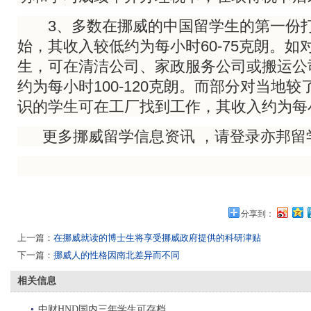
3、多数在挪威的中国留学生的第一份打
始，其收入较低约为每小时60-75克朗。如
生，可在清洁公司、家政服务公司或搬运公
约为每小时100-120克朗。而部分对当地
识的学生可在工厂找到工作，其收入约为每小时
更多挪威留学信息资讯 ，请登录亦邦留
分享到：
上一篇：
在挪威就读的博士生将享受挪威政府提供的科研津贴
下一篇：
挪威人的性格因南北差异而不同
相关信息
中财HND国内三年学生可存档