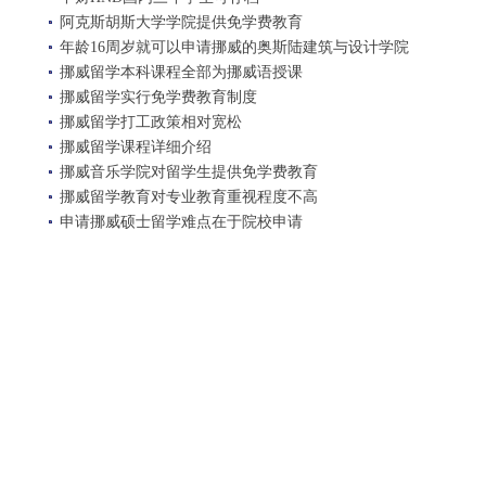
阿克斯胡斯大学学院提供免学费教育
年龄16周岁就可以申请挪威的奥斯陆建筑与设计学院
挪威留学本科课程全部为挪威语授课
挪威留学实行免学费教育制度
挪威留学打工政策相对宽松
挪威留学课程详细介绍
挪威音乐学院对留学生提供免学费教育
挪威留学教育对专业教育重视程度不高
申请挪威硕士留学难点在于院校申请