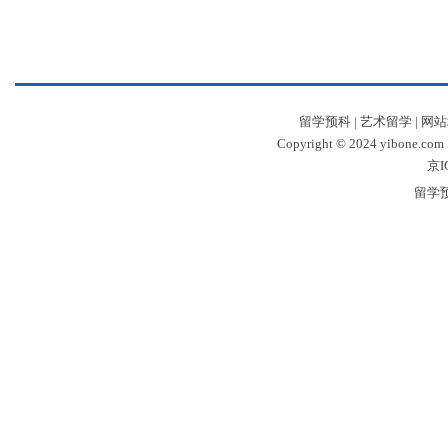
留学预科
|
艺术留学
|
网站
Copyright © 2024 yibone.c
京I
留学