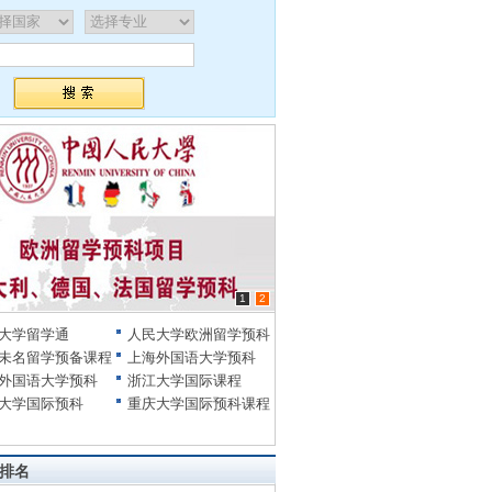
1
2
大学留学通
人民大学欧洲留学预科
未名留学预备课程
上海外国语大学预科
外国语大学预科
浙江大学国际课程
大学国际预科
重庆大学国际预科课程
排名