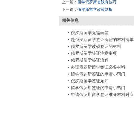
上一篇：
留学俄罗斯省钱有技巧
下一篇：
俄罗斯留学政策剖析
相关信息
俄罗斯留学无需面签
赴俄罗斯留学签证所需的材料清单
俄罗斯留学读硕签证的材料
俄罗斯留学签证注意事项
俄罗斯留学签证流程
办理俄罗斯留学签证必备材料
留学俄罗斯签证的申请小窍门
俄罗斯留学签证须知
留学俄罗斯签证的申请小窍门
申请俄罗斯留学签证准备材料时应