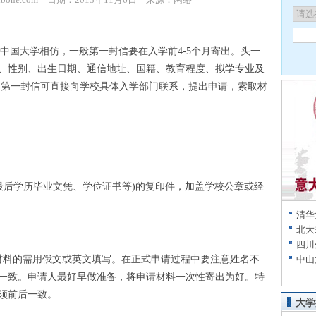
国大学相仿，一般第一封信要在入学前4-5个月寄出。头一
、性别、出生日期、通信地址、国籍、教育程度、拟学专业及
 第一封信可直接向学校具体入学部门联系，提出申请，索取材
最后学历毕业文凭、学位证书等)的复印件，加盖学校公章或经
清华
北大
四川
有材料的需用俄文或英文填写。在正式申请过程中要注意姓名不
中山
一致。申请人最好早做准备，将申请材料一次性寄出为好。特
须前后一致。
大学