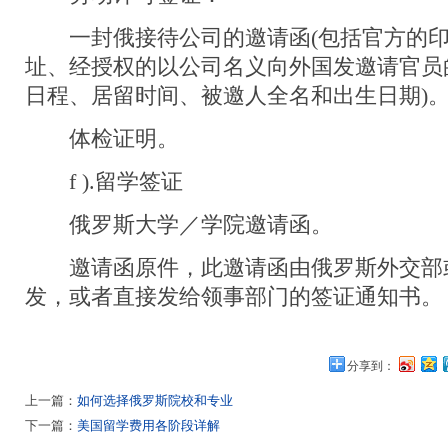
一封俄接待公司的邀请函(包括官方的印
址、经授权的以公司名义向外国发邀请官员
日程、居留时间、被邀人全名和出生日期)
体检证明。
f ).留学签证
俄罗斯大学／学院邀请函。
邀请函原件，此邀请函由俄罗斯外交部
发，或者直接发给领事部门的签证通知书。
分享到：
上一篇：
如何选择俄罗斯院校和专业
下一篇：
美国留学费用各阶段详解