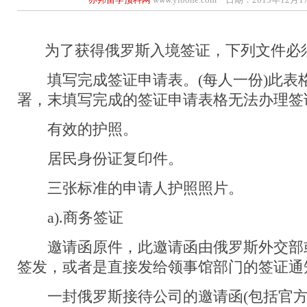
为了获得俄罗斯入境签证，下列文件必
填写完成签证申请表。(每人一份)此表
署，末填写完成的签证申请表格无法办理签
有效的护照。
居民身份证复印件。
三张标准的申请人护照照片。
a).商务签证
邀请函原件，此邀请函由俄罗斯外交部
签发，或者是直接发给领事馆部门的签证通
一封俄罗斯接待公司的邀请函(包括官方