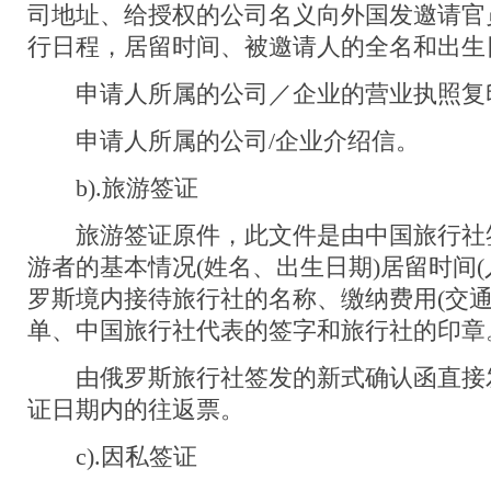
司地址、给授权的公司名义向外国发邀请官
行日程，居留时间、被邀请人的全名和出生
申请人所属的公司／企业的营业执照复
申请人所属的公司/企业介绍信。
b).旅游签证
旅游签证原件，此文件是由中国旅行社
游者的基本情况(姓名、出生日期)居留时间(
罗斯境内接待旅行社的名称、缴纳费用(交通
单、中国旅行社代表的签字和旅行社的印章
由俄罗斯旅行社签发的新式确认函直接
证日期内的往返票。
c).因私签证