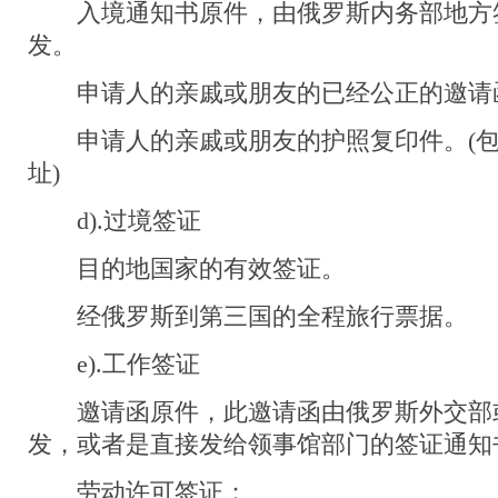
入境通知书原件，由俄罗斯内务部地方签证办
发。
申请人的亲戚或朋友的已经公正的邀请函
申请人的亲戚或朋友的护照复印件。(包
址)
d).过境签证
目的地国家的有效签证。
经俄罗斯到第三国的全程旅行票据。
e).工作签证
邀请函原件，此邀请函由俄罗斯外交部
发，或者是直接发给领事馆部门的签证通知
劳动许可签证：