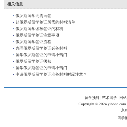
相关信息
俄罗斯留学无需面签
赴俄罗斯留学签证所需的材料清单
俄罗斯留学读硕签证的材料
俄罗斯留学签证注意事项
俄罗斯留学签证流程
办理俄罗斯留学签证必备材料
留学俄罗斯签证的申请小窍门
俄罗斯留学签证须知
留学俄罗斯签证的申请小窍门
申请俄罗斯留学签证准备材料时应注意？
留学预科
|
艺术留学
|
网站
Copyright © 2024 yibone.c
京I
留学